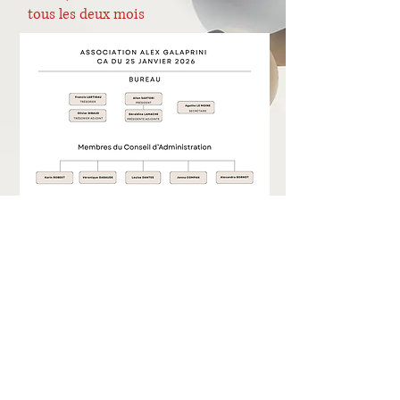
tous les deux mois