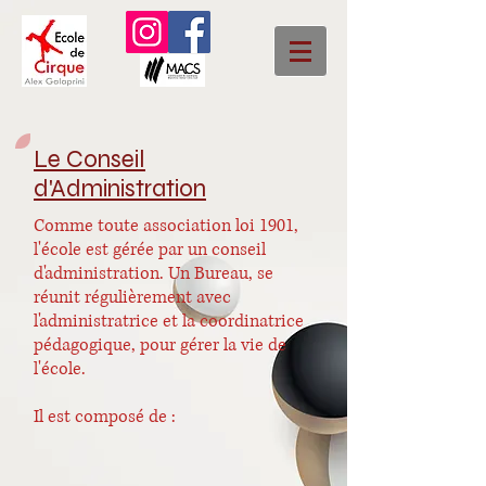
Le Conseil
d'Administration
Comme toute association loi 1901,
l'école est gérée par un conseil
d'administration. Un Bureau, se
réunit régulièrement avec
l'administratrice et la coordinatrice
pédagogique, pour gérer la vie de
l'école.
Il est composé de :