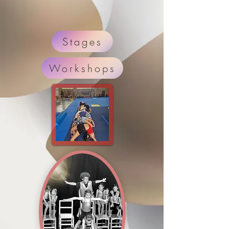
Stages
Workshops